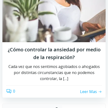
¿Cómo controlar la ansiedad por medio
de la respiración?
Cada vez que nos sentimos agobiados o ahogados
por distintas circunstancias que no podemos
controlar, la […]
0
Leer Mas
Buscar