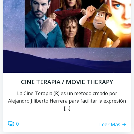
CINE TERAPIA / MOVIE THERAPY
La Cine Terapia (R) es un método creado por
Alejandro Jiliberto Herrera para facilitar la expresión
[…]
0
Leer Mas