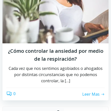
¿Cómo controlar la ansiedad por medio
de la respiración?
Cada vez que nos sentimos agobiados o ahogados
por distintas circunstancias que no podemos
controlar, la […]
0
Leer Mas
Buscar