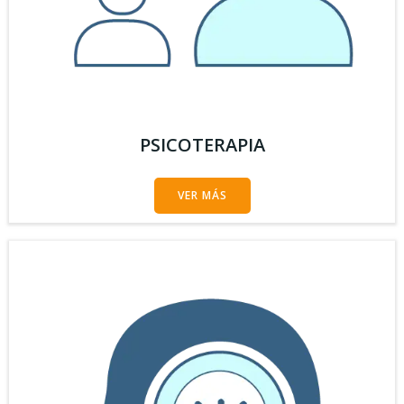
PSICOTERAPIA
VER MÁS