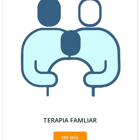
TERAPIA FAMLIAR
VER MÁS