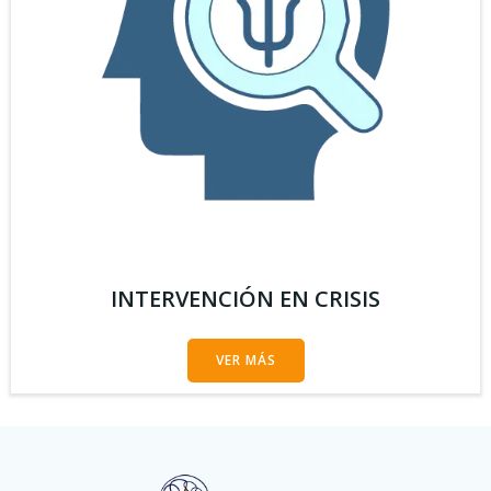
INTERVENCIÓN EN CRISIS
VER MÁS