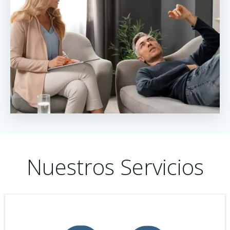
Nuestros Servicios