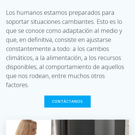
Los humanos estamos preparados para
soportar situaciones cambiantes. Esto es lo
que se conoce como adaptación al medio y
que, en definitiva, consiste en ajustarse
constantemente a todo: a los cambios
climáticos, a la alimentación, a los recursos
disponibles, al comportamiento de aquellos
que nos rodean, entre muchos otros
factores.
CONTÁCTANOS