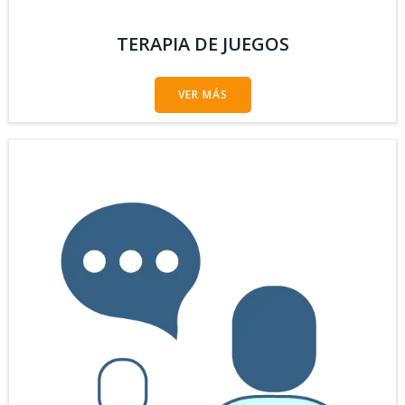
TERAPIA DE JUEGOS
VER MÁS