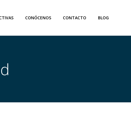
CTIVAS
CONÓCENOS
CONTACTO
BLOG
ad