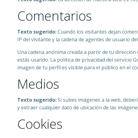
Comentarios
Texto sugerido:
Cuando los visitantes dejan coment
IP del visitante y la cadena de agentes de usuario d
Una cadena anónima creada a partir de tu dirección 
estás usando. La política de privacidad del servicio 
imagen de tu perfil es visible para el público en el c
Medios
Texto sugerido:
Si subes imágenes a la web, deberí
y extraer cualquier dato de ubicación de las imágene
Cookies