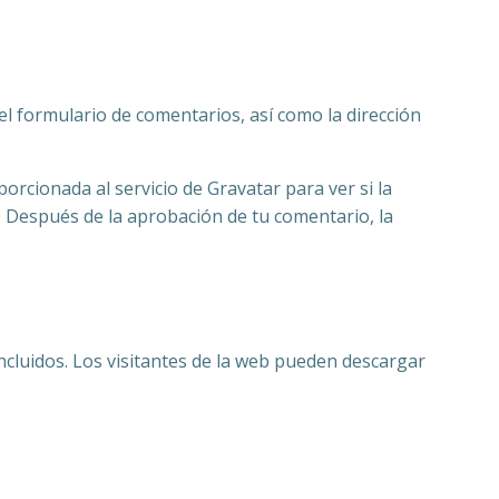
l formulario de comentarios, así como la dirección
rcionada al servicio de Gravatar para ver si la
/. Después de la aprobación de tu comentario, la
ncluidos. Los visitantes de la web pueden descargar