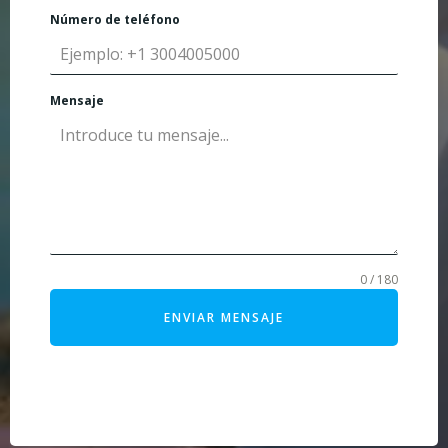
Número de teléfono
Mensaje
0 / 180
ENVIAR MENSAJE