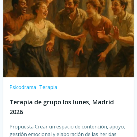
Psicodrama
Terapia
Terapia de grupo los lunes, Madrid
2026
Propuesta Crear un espacio de contención, apoyo,
gestión emocional y elaboración de las heridas