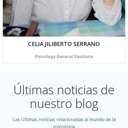
CELIA JILIBERTO SERRANO
Psicóloga General Sanitaria
Últimas noticias de
nuestro blog
Las Ultimas noticias relacionadas al mundo de la
psicología