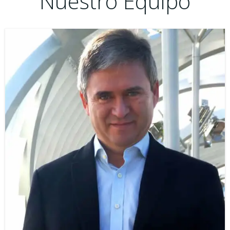
Nuestro Equipo