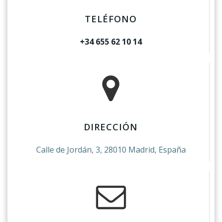
TELÉFONO
+34 655 62 10 14
DIRECCIÓN
Calle de Jordán, 3, 28010 Madrid, España