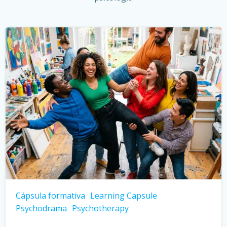
Cápsula formativa
Learning Capsule
Psychodrama
Psychotherapy