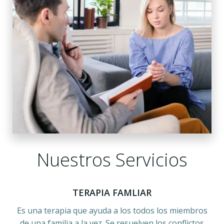
Nuestros Servicios
TERAPIA FAMLIAR
Es una terapia que ayuda a los todos los miembros
de una familia a la vez. Se resuelven los conflictos