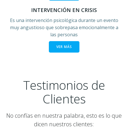
INTERVENCIÓN EN CRISIS
Es una intervención psicológica durante un evento
muy angustioso que sobrepasa emocionalmente a
las personas
VER MÁS
Testimonios de
Clientes
No confías en nuestra palabra, esto es lo que
dicen nuestros clientes: