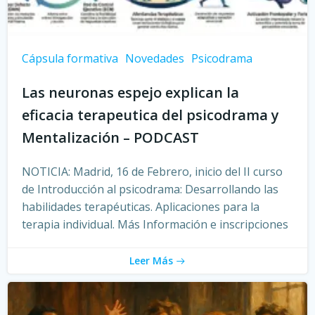
Cápsula formativa
Novedades
Psicodrama
Las neuronas espejo explican la
eficacia terapeutica del psicodrama y
Mentalización – PODCAST
NOTICIA: Madrid, 16 de Febrero, inicio del II curso
de Introducción al psicodrama: Desarrollando las
habilidades terapéuticas. Aplicaciones para la
terapia individual. Más Información e inscripciones
Leer Más