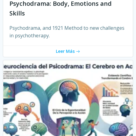
Psychodrama: Body, Emotions and
Skills
Psychodrama, and 1921 Method to new challenges
in psychotherapy.
Leer Más