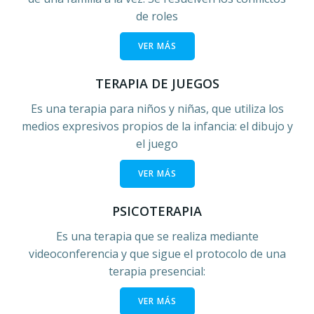
de roles
VER MÁS
TERAPIA DE JUEGOS
Es una terapia para niños y niñas, que utiliza los
medios expresivos propios de la infancia: el dibujo y
el juego
VER MÁS
PSICOTERAPIA
Es una terapia que se realiza mediante
videoconferencia y que sigue el protocolo de una
terapia presencial:
VER MÁS