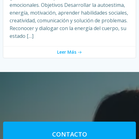
emocionales. Objetivos Desarrollar la autoestima,
energía, motivación, aprender habilidades sociales,
creatividad, comunicación y solución de problemas.
Reconocer y dialogar con la energía del cuerpo, su
estado […]
Leer Más
CONTACTO