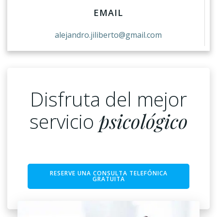
EMAIL
alejandro.jiliberto@gmail.com
Disfruta del mejor
servicio
psicológico
RESERVE UNA CONSULTA TELEFÓNICA
GRATUITA